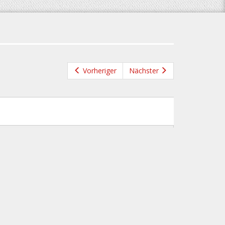
Vorheriger
Nächster