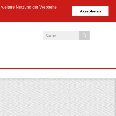
e weitere Nutzung der Webseite
Akzeptieren
Suchformular
Suche