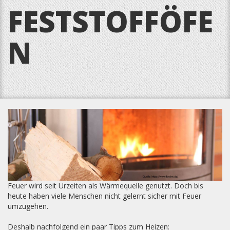
FESTSTOFFÖFE
N
Feuer wird seit Urzeiten als Wärmequelle genutzt. Doch bis
heute haben viele Menschen nicht gelernt sicher mit Feuer
umzugehen.
Deshalb nachfolgend ein paar Tipps zum Heizen: