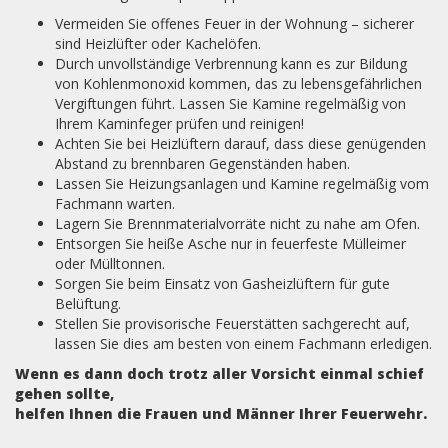
Vermeiden Sie offenes Feuer in der Wohnung – sicherer
sind Heizlüfter oder Kachelöfen.
Durch unvollständige Verbrennung kann es zur Bildung
von Kohlenmonoxid kommen, das zu lebensgefährlichen
Vergiftungen führt. Lassen Sie Kamine regelmäßig von
Ihrem Kaminfeger prüfen und reinigen!
Achten Sie bei Heizlüftern darauf, dass diese genügenden
Abstand zu brennbaren Gegenständen haben.
Lassen Sie Heizungsanlagen und Kamine regelmäßig vom
Fachmann warten.
Lagern Sie Brennmaterialvorräte nicht zu nahe am Ofen.
Entsorgen Sie heiße Asche nur in feuerfeste Mülleimer
oder Mülltonnen.
Sorgen Sie beim Einsatz von Gasheizlüftern für gute
Belüftung.
Stellen Sie provisorische Feuerstätten sachgerecht auf,
lassen Sie dies am besten von einem Fachmann erledigen.
Wenn es dann doch trotz aller Vorsicht einmal schief
gehen sollte,
helfen Ihnen die Frauen und Männer Ihrer Feuerwehr.