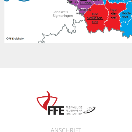
ANSCHRIFT