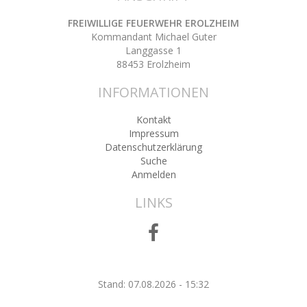
FREIWILLIGE FEUERWEHR EROLZHEIM
Kommandant Michael Guter
Langgasse 1
88453 Erolzheim
INFORMATIONEN
Kontakt
Impressum
Datenschutzerklärung
Suche
Anmelden
LINKS
Stand: 07.08.2026 - 15:32