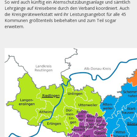
So wird auch künftig ein Atemschutzübungsanlage und sämtlich
Lehrgänge auf Kreisebene durch den Verband koordiniert. Auch
die Kreisgerätewerkstatt wird ihr Leistungsangebot für alle 45
Kommunen größtenteils beibehalten und zum Teil sogar
erweitern.