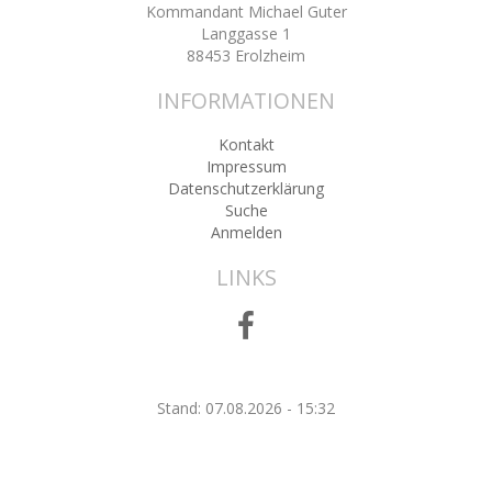
Kommandant Michael Guter
Langgasse 1
88453 Erolzheim
INFORMATIONEN
Kontakt
Impressum
Datenschutzerklärung
Suche
Anmelden
LINKS
Stand: 07.08.2026 - 15:32