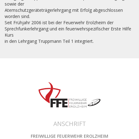
sowie der
Atemschutzgeräteträgerlehrgang mit Erfolg abgeschlossen
worden sind.
Seit Frühjahr 2006 ist bei der Feuerwehr Erolzheim der
Sprechfunkerlehrgang und ein feuerwehrspezifischer Erste Hilfe
Kurs
in den Lehrgang Truppmann Teil 1 integriert.
ANSCHRIFT
FREIWILLIGE FEUERWEHR EROLZHEIM