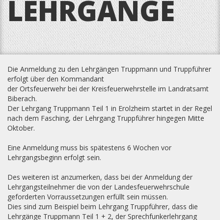
LEHRGÄNGE
Die Anmeldung zu den Lehrgängen Truppmann und Truppführer
erfolgt über den Kommandant
der Ortsfeuerwehr bei der Kreisfeuerwehrstelle im Landratsamt
Biberach.
Der Lehrgang Truppmann Teil 1 in Erolzheim startet in der Regel
nach dem Fasching, der Lehrgang Truppführer hingegen Mitte
Oktober.
Eine Anmeldung muss bis spätestens 6 Wochen vor
Lehrgangsbeginn erfolgt sein.
Des weiteren ist anzumerken, dass bei der Anmeldung der
Lehrgangsteilnehmer die von der Landesfeuerwehrschule
geforderten Vorraussetzungen erfüllt sein müssen.
Dies sind zum Beispiel beim Lehrgang Truppführer, dass die
Lehrgänge Truppmann Teil 1 + 2, der Sprechfunkerlehrgang