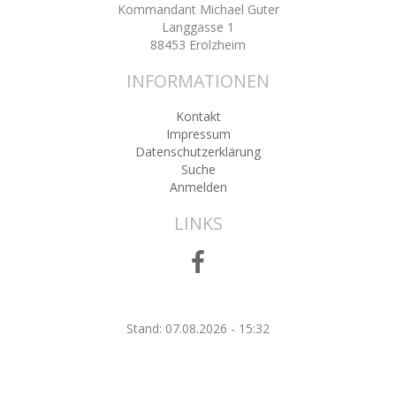
Kommandant Michael Guter
Langgasse 1
88453 Erolzheim
INFORMATIONEN
Kontakt
Impressum
Datenschutzerklärung
Suche
Anmelden
LINKS
Stand: 07.08.2026 - 15:32