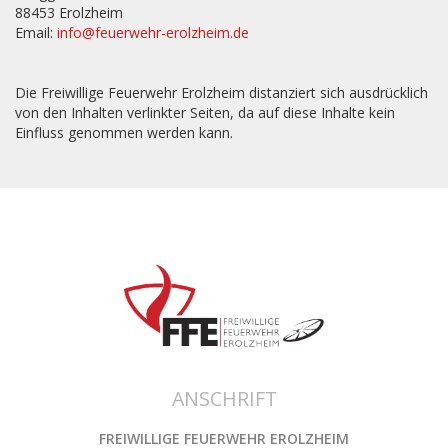
88453 Erolzheim
Email:
info@feuerwehr-erolzheim.de
Die Freiwillige Feuerwehr Erolzheim distanziert sich ausdrücklich
von den Inhalten verlinkter Seiten, da auf diese Inhalte kein
Einfluss genommen werden kann.
ANSCHRIFT
FREIWILLIGE FEUERWEHR EROLZHEIM