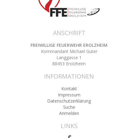
ANSCHRIFT
FREIWILLIGE FEUERWEHR EROLZHEIM
Kommandant Michael Guter
Langgasse 1
88453 Erolzheim
INFORMATIONEN
Kontakt
Impressum
Datenschutzerklärung
Suche
Anmelden
LINKS