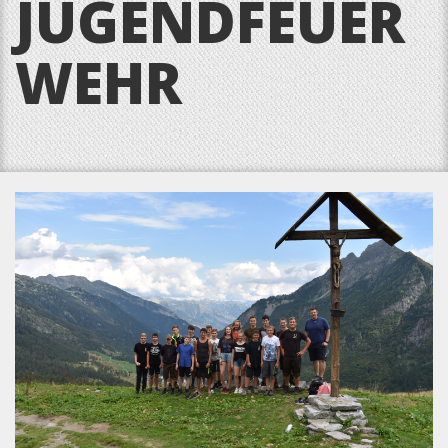
JUGENDFEUER
WEHR