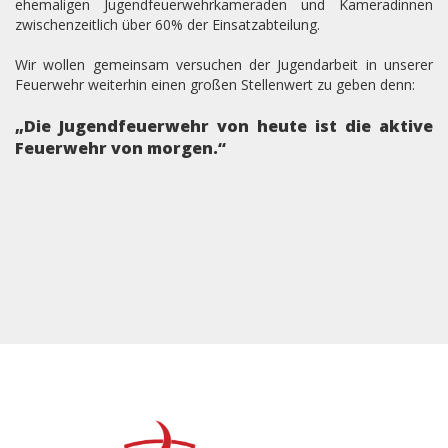
ehemaligen Jugendfeuerwehrkameraden und Kameradinnen
zwischenzeitlich über 60% der Einsatzabteilung.
Wir wollen gemeinsam versuchen der Jugendarbeit in unserer
Feuerwehr weiterhin einen großen Stellenwert zu geben denn:
„Die Jugendfeuerwehr von heute ist die aktive
Feuerwehr von morgen.“