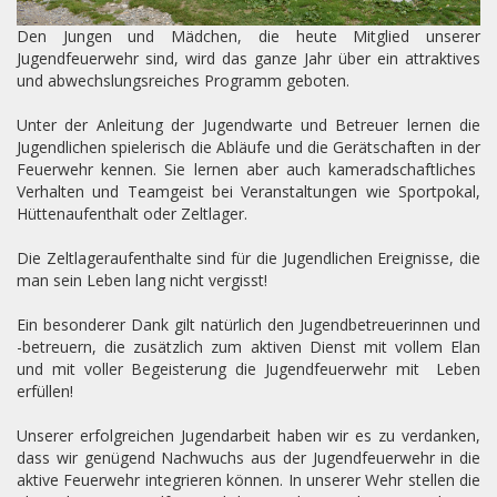
Den Jungen und Mädchen, die heute Mitglied unserer
Jugendfeuerwehr sind, wird das ganze Jahr über ein attraktives
und abwechslungsreiches Programm geboten.
Unter der Anleitung der Jugendwarte und Betreuer lernen die
Jugendlichen spielerisch die Abläufe und die Gerätschaften in der
Feuerwehr kennen. Sie lernen aber auch kameradschaftliches
Verhalten und Teamgeist bei Veranstaltungen wie Sportpokal,
Hüttenaufenthalt oder Zeltlager.
Die Zeltlageraufenthalte sind für die Jugendlichen Ereignisse, die
man sein Leben lang nicht vergisst!
Ein besonderer Dank gilt natürlich den Jugendbetreuerinnen und
-betreuern, die zusätzlich zum aktiven Dienst mit vollem Elan
und mit voller Begeisterung die Jugendfeuerwehr mit Leben
erfüllen!
Unserer erfolgreichen Jugendarbeit haben wir es zu verdanken,
dass wir genügend Nachwuchs aus der Jugendfeuerwehr in die
aktive Feuerwehr integrieren können. In unserer Wehr stellen die