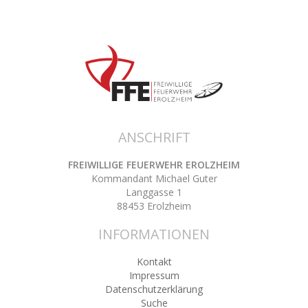
ANSCHRIFT
FREIWILLIGE FEUERWEHR EROLZHEIM
Kommandant Michael Guter
Langgasse 1
88453 Erolzheim
INFORMATIONEN
Kontakt
Impressum
Datenschutzerklärung
Suche