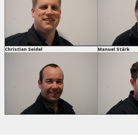
Christian Seidel
Manuel Stärk