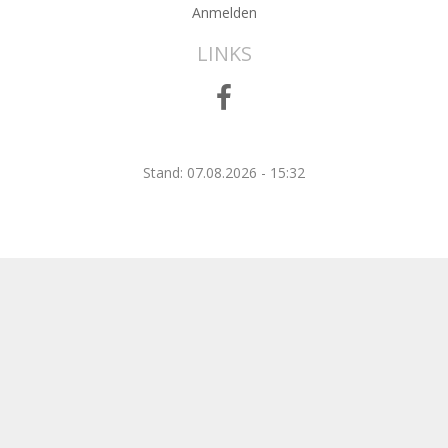
Anmelden
LINKS
Stand: 07.08.2026 - 15:32