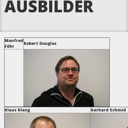
AUSBILDER
Manfred
Robert Douglas
Föhr
Klaus Klang
Gerhard Schmid