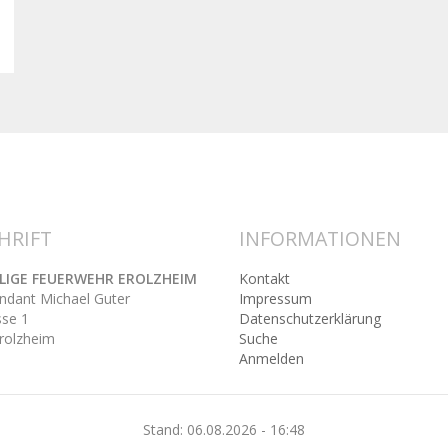
HRIFT
INFORMATIONEN
LLIGE FEUERWEHR EROLZHEIM
Kontakt
ant Michael Guter
Impressum
se 1
Datenschutzerklärung
rolzheim
Suche
Anmelden
Stand: 06.08.2026 - 16:48