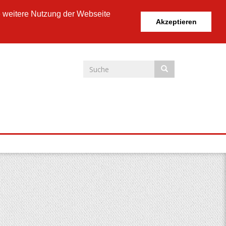
e weitere Nutzung der Webseite
Akzeptieren
Suchformular
Suche