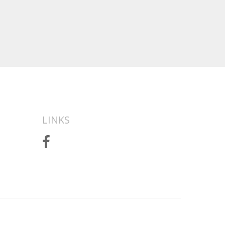
LINKS