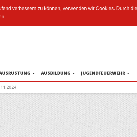
laufend verbessern zu können, verwenden wir Cookies. Durch di
en
AUSRÜSTUNG
AUSBILDUNG
JUGENDFEUERWEHR
11.2024