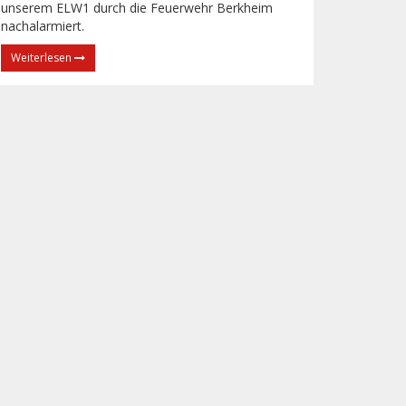
unserem ELW1 durch die Feuerwehr Berkheim
nachalarmiert.
Weiterlesen