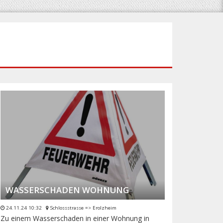
WASSERSCHADEN WOHNUNG
24.11.24 10:32
Schlossstrasse => Erolzheim
Zu einem Wasserschaden in einer Wohnung in