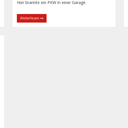
Hier brannte ein PKW in einer Garage.
Weiterlesen