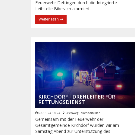
Feuerwehr Dettingen durch die Integrierte
Leitstelle Biberach alarmiert.
Weiterlesen
KIRCHDORF - DREHLEITER FÜR
RETTUNGSDIENST
02.11.24 18:24
Erlenweg, Kirchdorf/Iller
Gemeinsam mit der Feuerwehr der
Gesamtgemeinde Kirchdorf wurden wir am
Samstag Abend zur Unterstützung des