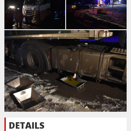
DETAILS