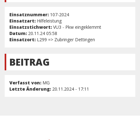
Einsatznummer:
107-2024
Einsatzart:
Hilfeleistung
Einsatzstichwort:
VU3 - Pkw eingeklemmt
Datum:
20.11.24 05:58
Einsatzort:
L299 => Zubringer Dettingen
BEITRAG
Verfasst von:
MG
Letzte Änderung:
20.11.2024 - 17:11