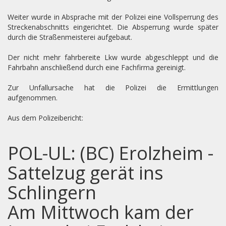
Weiter wurde in Absprache mit der Polizei eine Vollsperrung des
Streckenabschnitts eingerichtet. Die Absperrung wurde später
durch die Straßenmeisterei aufgebaut.
Der nicht mehr fahrbereite Lkw wurde abgeschleppt und die
Fahrbahn anschließend durch eine Fachfirma gereinigt.
Zur Unfallursache hat die Polizei die Ermittlungen
aufgenommen.
Aus dem Polizeibericht:
POL-UL: (BC) Erolzheim -
Sattelzug gerät ins
Schlingern
Am Mittwoch kam der