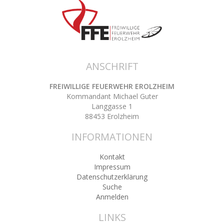
ANSCHRIFT
FREIWILLIGE FEUERWEHR EROLZHEIM
Kommandant Michael Guter
Langgasse 1
88453 Erolzheim
INFORMATIONEN
Kontakt
Impressum
Datenschutzerklärung
Suche
Anmelden
LINKS