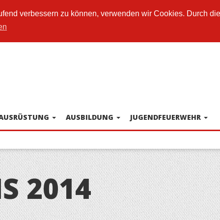
laufend verbessern zu können, verwenden wir Cookies. Durch di
en
AUSRÜSTUNG
AUSBILDUNG
JUGENDFEUERWEHR
S 2014