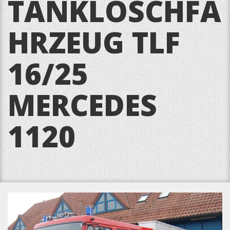
TANKLÖSCHFA
HRZEUG TLF
16/25
MERCEDES
1120