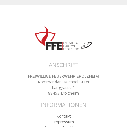
ANSCHRIFT
FREIWILLIGE FEUERWEHR EROLZHEIM
Kommandant Michael Guter
Langgasse 1
88453 Erolzheim
INFORMATIONEN
Kontakt
Impressum