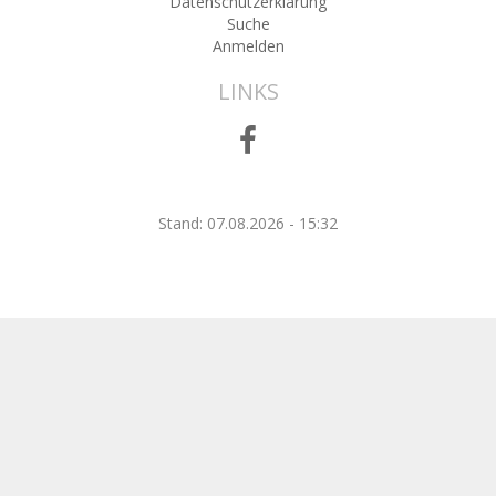
Datenschutzerklärung
Suche
Anmelden
LINKS
Stand: 07.08.2026 - 15:32