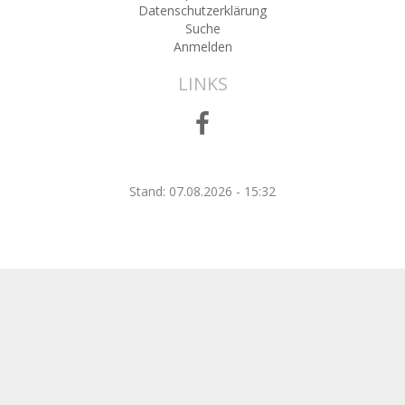
Datenschutzerklärung
Suche
Anmelden
LINKS
Stand: 07.08.2026 - 15:32