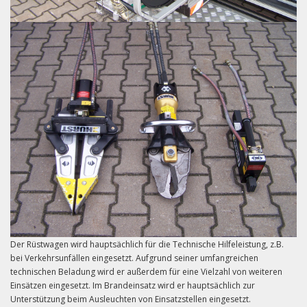
Der Rüstwagen wird hauptsächlich für die Technische Hilfeleistung, z.B.
bei Verkehrsunfällen eingesetzt. Aufgrund seiner umfangreichen
technischen Beladung wird er außerdem für eine Vielzahl von weiteren
Einsätzen eingesetzt. Im Brandeinsatz wird er hauptsächlich zur
Unterstützung beim Ausleuchten von Einsatzstellen eingesetzt.