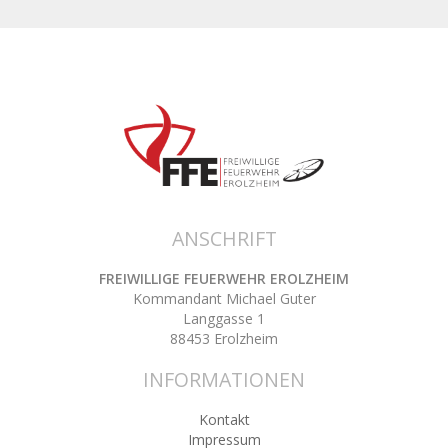
ANSCHRIFT
FREIWILLIGE FEUERWEHR EROLZHEIM
Kommandant Michael Guter
Langgasse 1
88453 Erolzheim
INFORMATIONEN
Kontakt
Impressum