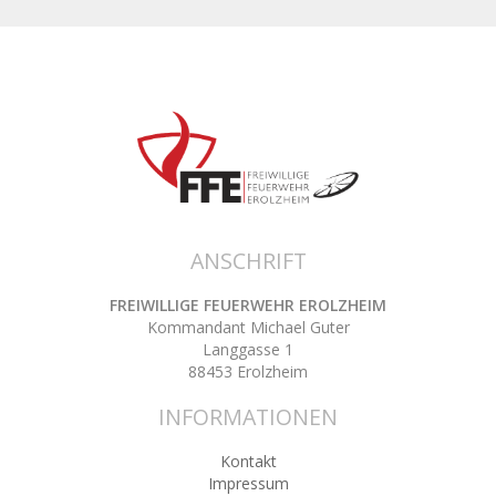
ANSCHRIFT
FREIWILLIGE FEUERWEHR EROLZHEIM
Kommandant Michael Guter
Langgasse 1
88453 Erolzheim
INFORMATIONEN
Kontakt
Impressum