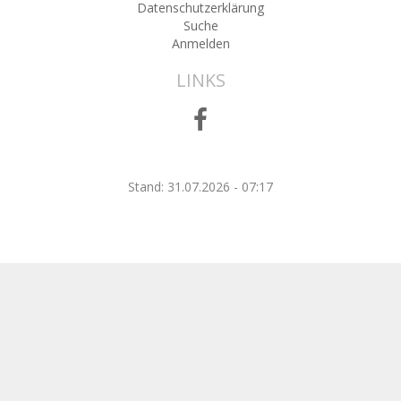
Datenschutzerklärung
Suche
Anmelden
LINKS
Stand: 31.07.2026 - 07:17