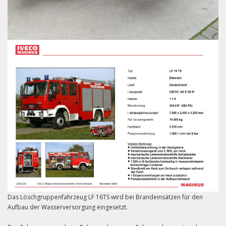
Das Löschgruppenfahrzeug LF 16TS wird bei Brandeinsätzen für den
Aufbau der Wasserversorgung eingesetzt.