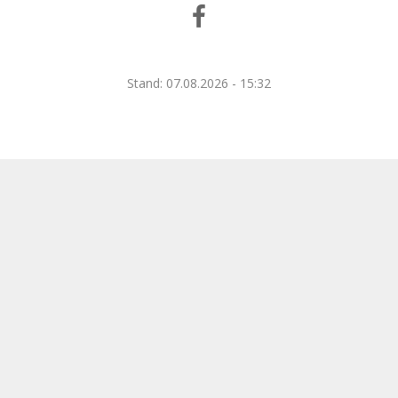
Stand: 07.08.2026 - 15:32