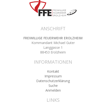
ANSCHRIFT
FREIWILLIGE FEUERWEHR EROLZHEIM
Kommandant Michael Guter
Langgasse 1
88453 Erolzheim
INFORMATIONEN
Kontakt
Impressum
Datenschutzerklärung
Suche
Anmelden
LINKS