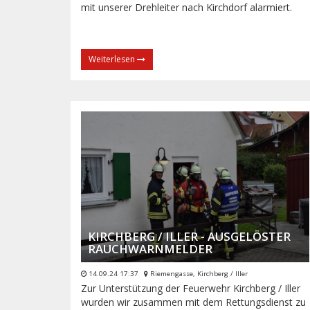
mit unserer Drehleiter nach Kirchdorf alarmiert.
Weiterlesen
KIRCHBERG / ILLER - AUSGELÖSTER
RAUCHWARNMELDER
14.09.24 17:37
Riemengasse, Kirchberg / Iller
Zur Unterstützung der Feuerwehr Kirchberg / Iller
wurden wir zusammen mit dem Rettungsdienst zu