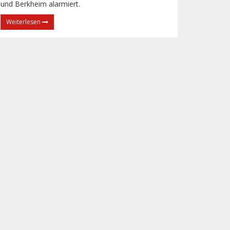
und Berkheim alarmiert.
Weiterlesen