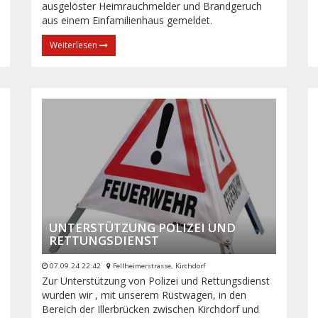
ausgelöster Heimrauchmelder und Brandgeruch
aus einem Einfamilienhaus gemeldet.
Weiterlesen
UNTERSTÜTZUNG POLIZEI UND
RETTUNGSDIENST
07.09.24 22:42
Fellheimerstrasse, Kirchdorf
Zur Unterstützung von Polizei und Rettungsdienst
wurden wir , mit unserem Rüstwagen, in den
Bereich der Illerbrücken zwischen Kirchdorf und