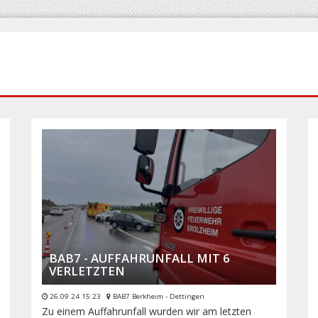
BAB7 - AUFFAHRUNFALL MIT 6
VERLETZTEN
26.09.24 15:23
BAB7 Berkheim - Dettingen
Zu einem Auffahrunfall wurden wir am letzten