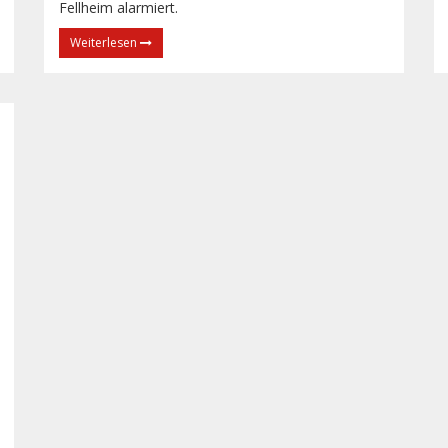
Fellheim alarmiert.
Weiterlesen