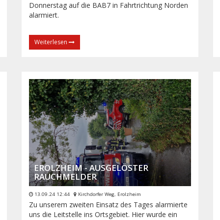
Donnerstag auf die BAB7 in Fahrtrichtung Norden
alarmiert.
Weiterlesen
EROLZHEIM - AUSGELÖSTER
RAUCHMELDER
13.09.24 12:44
Kirchdorfer Weg, Erolzheim
Zu unserem zweiten Einsatz des Tages alarmierte
uns die Leitstelle ins Ortsgebiet. Hier wurde ein