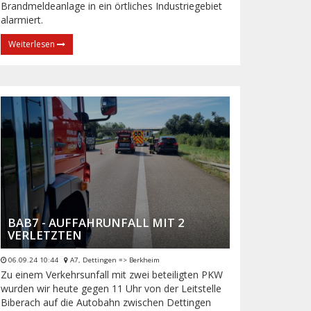
Brandmeldeanlage in ein örtliches Industriegebiet
alarmiert.
Weiterlesen
BAB7 - AUFFAHRUNFALL MIT 2
VERLETZTEN
06.09.24 10:44
A7, Dettingen => Berkheim
Zu einem Verkehrsunfall mit zwei beteiligten PKW
wurden wir heute gegen 11 Uhr von der Leitstelle
Biberach auf die Autobahn zwischen Dettingen