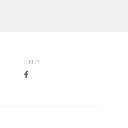
LINKS