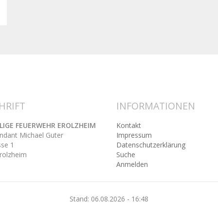
HRIFT
INFORMATIONEN
LLIGE FEUERWEHR EROLZHEIM
Kontakt
ant Michael Guter
Impressum
se 1
Datenschutzerklärung
rolzheim
Suche
Anmelden
Stand: 06.08.2026 - 16:48