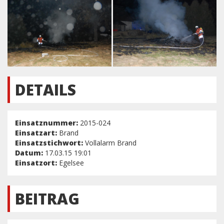
DETAILS
Einsatznummer:
2015-024
Einsatzart:
Brand
Einsatzstichwort:
Vollalarm Brand
Datum:
17.03.15 19:01
Einsatzort:
Egelsee
BEITRAG