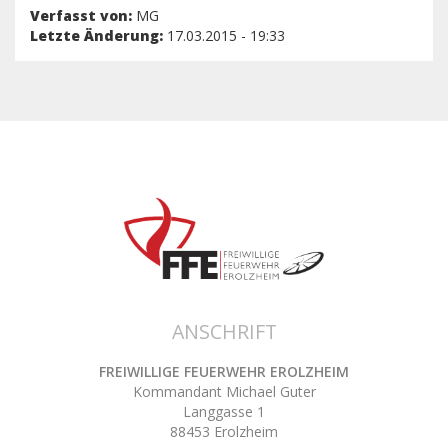
Verfasst von:
MG
Letzte Änderung:
17.03.2015 - 19:33
ANSCHRIFT
FREIWILLIGE FEUERWEHR EROLZHEIM
Kommandant Michael Guter
Langgasse 1
88453 Erolzheim