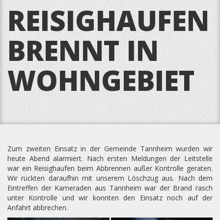
REISIGHAUFEN
BRENNT IN
WOHNGEBIET
Zum zweiten Einsatz in der Gemeinde Tannheim wurden wir
heute Abend alarmiert. Nach ersten Meldungen der Leitstelle
war ein Reisighaufen beim Abbrennen außer Kontrolle geraten.
Wir rückten daraufhin mit unserem Löschzug aus. Nach dem
Eintreffen der Kameraden aus Tannheim war der Brand rasch
unter Kontrolle und wir konnten den Einsatz noch auf der
Anfahrt abbrechen.