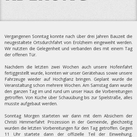
Vergangenen Sonntag konnte nach über drei Jahren Bauzeit die
neugestaltete Ortsdurchfahrt von Erolzheim eingeweiht werden.
Wir nutzten die Gelegenheit und verbanden dies mit einem Tag
der offenen Tür.
Nachdem die letzten zwei Wochen auch unsere Hofeinfahrt
fertiggestellt wurde, konnten wir unser Gerätehaus sowie unsere
Fahrzeuge wieder auf Hochglanz bringen. Geplant wurde die
Veranstaltung schon mehrere Wochen. Am Samstag dann wurde
den ganzen Tag im und rund um unser Haus die Vorbereitungen
getroffen. Von Küche über Schauübung bis zur Spielstraße, alles
musste aufgebaut werden.
Sonntag Morgen starteten wir dann mit dem Absichern der
Christi Himmerfahrt Prozession in der Gemeinde, gleichzeitig
wurden die letzten Vorbereitungen für den Tag getroffen. Gegen
11 Uhr startete dann der offizielle Teil der Einweihung.