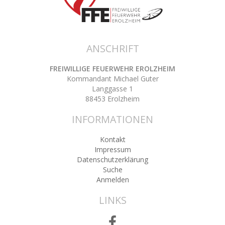
ANSCHRIFT
FREIWILLIGE FEUERWEHR EROLZHEIM
Kommandant Michael Guter
Langgasse 1
88453 Erolzheim
INFORMATIONEN
Kontakt
Impressum
Datenschutzerklärung
Suche
Anmelden
LINKS