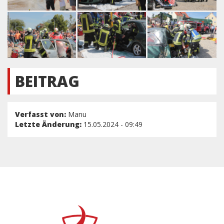
BEITRAG
Verfasst von:
Manu
Letzte Änderung:
15.05.2024 - 09:49